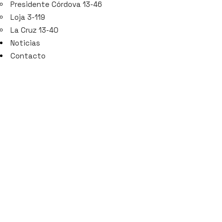
Presidente Córdova 13-46
Loja 3-119
La Cruz 13-40
Noticias
Contacto