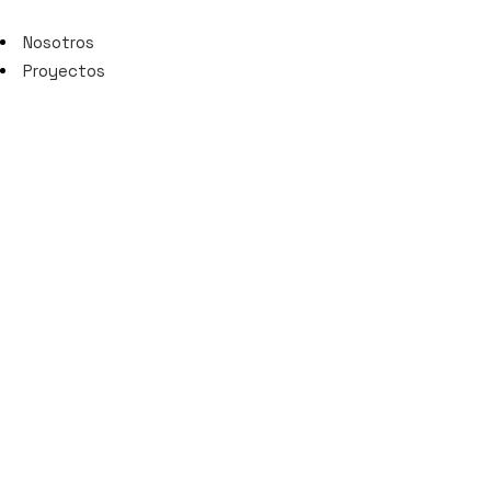
Nosotros
Proyectos